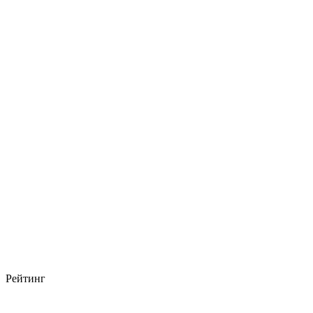
Рейтинг