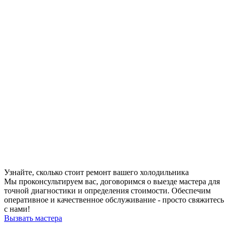
Узнайте, сколько стоит ремонт вашего холодильника
Мы проконсультируем вас, договоримся о выезде мастера для
точной диагностики и определения стоимости. Обеспечим
оперативное и качественное обслуживание - просто свяжитесь
с нами!
Вызвать мастера