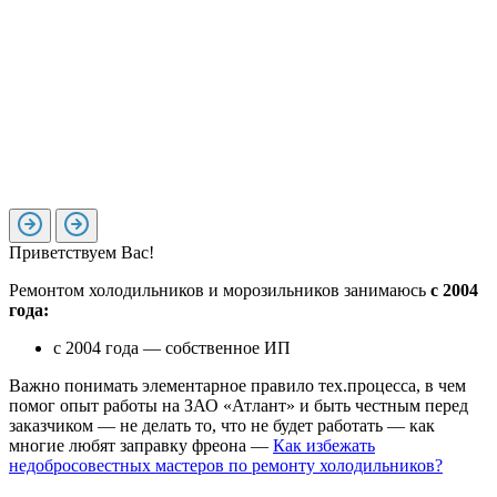
Приветствуем Вас!
Ремонтом холодильников и морозильников занимаюсь
с 2004
года:
с 2004 года — собственное ИП
Важно понимать элементарное правило тех.процесса, в чем
помог опыт работы на ЗАО «Атлант» и быть честным перед
заказчиком — не делать то, что не будет работать — как
многие любят заправку фреона —
Как избежать
недобросовестных мастеров по ремонту холодильников?