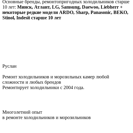
Основные бренды, ремонтопригодных холодильников старше
10 лет:
Минск, Атлант, LG, Samsung, Daewoo, Liebherr +
некоторые редкие модели ARDO, Sharp, Panasonic, BEKO,
Stinol, Indesit старше 10 лет
Руслан
Ремонт холодильников и морозильных камер любой
сложности и любых брендов
Ремонтирует холодильники с 2004 года.
Многолетний опыт
в ремонте холодильников и морозильников