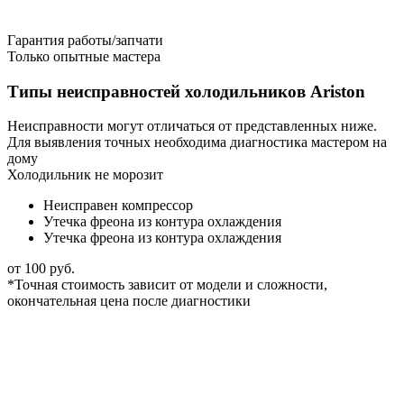
Гарантия работы/запчати
Только опытные мастера
Типы неисправностей холодильников Ariston
Неисправности могут отличаться от представленных ниже.
Для выявления точных необходима диагностика мастером на
дому
Холодильник не морозит
Неисправен компрессор
Утечка фреона из контура охлаждения
Утечка фреона из контура охлаждения
от 100 руб.
*Точная стоимость зависит от модели и сложности,
окончательная цена после диагностики