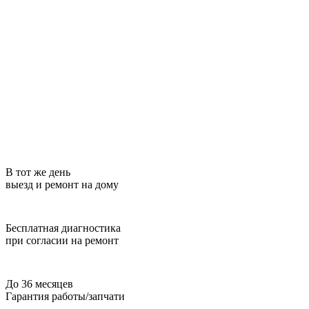
В тот же день
выезд и ремонт на дому
Бесплатная диагностика
при согласии на ремонт
До 36 месяцев
Гарантия работы/запчати