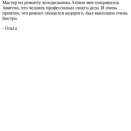
Мастер по ремонту холодильника Ariston мне понравился.
Заметно, что человек профессионал своего дела. И очень
приятно, что ремонт обошелся недорого, был выполнен очень
быстро.
- Ольга