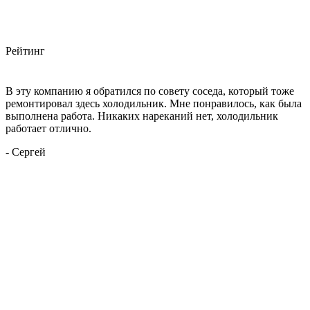
Рейтинг
В эту компанию я обратился по совету соседа, который тоже
ремонтировал здесь холодильник. Мне понравилось, как была
выполнена работа. Никаких нареканий нет, холодильник
работает отлично.
- Сергей