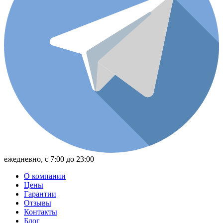
ежедневно,
с 7:00 до 23:00
О компании
Цены
Гарантии
Отзывы
Контакты
Блог