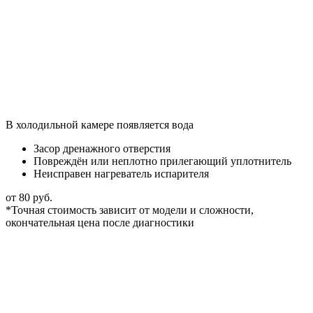
В холодильной камере появляется вода
Засор дренажного отверстия
Повреждён или неплотно прилегающий уплотнитель
Неисправен нагреватель испарителя
от 80 руб.
*Точная стоимость зависит от модели и сложности,
окончательная цена после диагностики