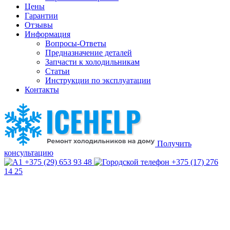
Цены
Гарантии
Отзывы
Информация
Вопросы-Ответы
Предназначение деталей
Запчасти к холодильникам
Статьи
Инструкции по эксплуатации
Контакты
Получить
консультацию
+375 (29) 653 93 48
+375 (17) 276
14 25