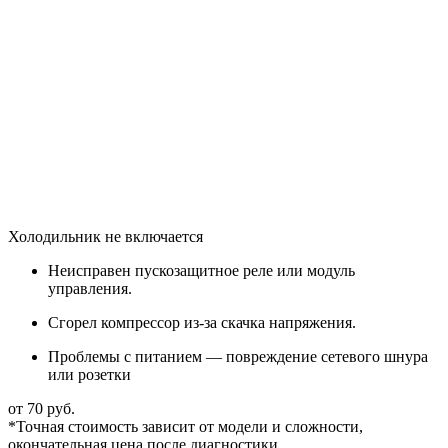
Холодильник не включается
Неисправен пускозащитное реле или модуль
управления.
Сгорел компрессор из-за скачка напряжения.
Проблемы с питанием — повреждение сетевого шнура
или розетки
от 70 руб.
*Точная стоимость зависит от модели и сложности,
окончательная цена после диагностики