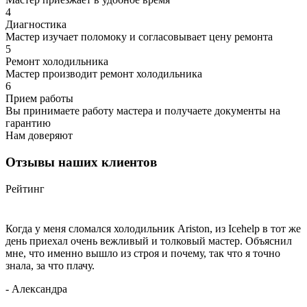
4
Диагностика
Мастер изучает поломоку и согласовывает цену ремонта
5
Ремонт холодильника
Мастер производит ремонт холодильника
6
Прием работы
Вы принимаете работу мастера и получаете документы на
гарантию
Нам доверяют
Отзывы наших клиентов
Рейтинг
Когда у меня сломался холодильник Ariston, из Icehelp в тот же
день приехал очень вежливый и толковый мастер. Объяснил
мне, что именно вышло из строя и почему, так что я точно
знала, за что плачу.
- Александра