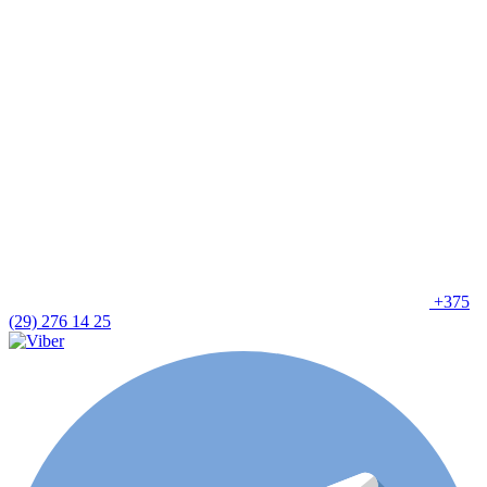
+375
(29) 276 14 25