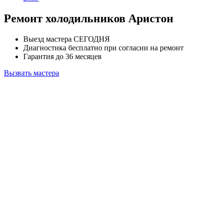
Ремонт холодильников Аристон
Выезд мастера
СЕГОДНЯ
Диагностика
бесплатно
при согласии на ремонт
Гарантия до
36 месяцев
Вызвать мастера