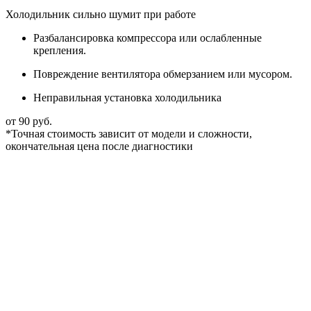
Холодильник сильно шумит при работе
Разбалансировка компрессора или ослабленные
крепления.
Повреждение вентилятора обмерзанием или мусором.
Неправильная установка холодильника
от 90 руб.
*Точная стоимость зависит от модели и сложности,
окончательная цена после диагностики