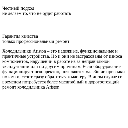
Честный подход
не делаем то, что не будет работать
Гарантия качества
только профессиональный ремонт
Холодильники Ariston – это надежные, функциональные и
практичные устройства. Но и они не застрахованы от износа
компонентов, нарушений в работе из-за неправильной
эксплуатации или по другим причинам. Если оборудование
функционирует некорректно, появляются малейшие признаки
поломки, стоит сразу обратиться к мастеру. В ином случае со
временем потребуется более масштабный и дорогостоящий
ремонт холодильника Ariston.